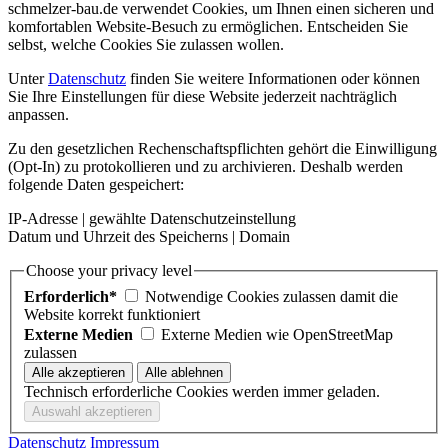
schmelzer-bau.de verwendet Cookies, um Ihnen einen sicheren und
komfortablen Website-Besuch zu ermöglichen. Entscheiden Sie
selbst, welche Cookies Sie zulassen wollen.
Unter
Datenschutz
finden Sie weitere Informationen oder können
Sie Ihre Einstellungen für diese Website jederzeit nachträglich
anpassen.
Zu den gesetzlichen Rechenschaftspflichten gehört die Einwilligung
(Opt-In) zu protokollieren und zu archivieren. Deshalb werden
folgende Daten gespeichert:
IP-Adresse | gewählte Datenschutzeinstellung
Datum und Uhrzeit des Speicherns | Domain
Choose your privacy level
Erforderlich*
Notwendige Cookies zulassen damit die
Website korrekt funktioniert
Externe Medien
Externe Medien wie OpenStreetMap
zulassen
Technisch erforderliche Cookies werden immer geladen.
Datenschutz
Impressum