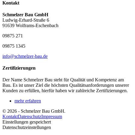
Kontakt
Schmelzer Bau GmbH
Ludwig-Erhard-Straße 6
91639 Wolframs-Eschenbach
09875 271
09875 1345
info@schmelzer-bau.de
Zertifizierungen
Der Name Schmelzer Bau steht für Qualität und Kompetenz am
Bau. Es ist unser Ziel die höchsten Qualitätsanforderungen unserer
Kunden zu erfüllen, hierfür haben wir zahlreiche Zertifizierungen.
mehr erfahren
© 2026 - Schmelzer Bau GmbH.
Kontakt
Datenschutz
Impressum
Einstellungen gespeichert
Datenschutzeinstellungen