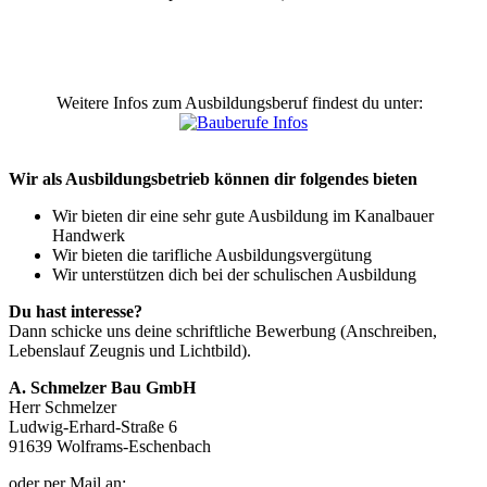
Weitere Infos zum Ausbildungsberuf findest du unter:
Wir als Ausbildungsbetrieb können dir folgendes bieten
Wir bieten dir eine sehr gute Ausbildung im Kanalbauer
Handwerk
Wir bieten die tarifliche Ausbildungsvergütung
Wir unterstützen dich bei der schulischen Ausbildung
Du hast interesse?
Dann schicke uns deine schriftliche Bewerbung (Anschreiben,
Lebenslauf Zeugnis und Lichtbild).
A. Schmelzer Bau GmbH
Herr Schmelzer
Ludwig-Erhard-Straße 6
91639 Wolframs-Eschenbach
oder per Mail an: