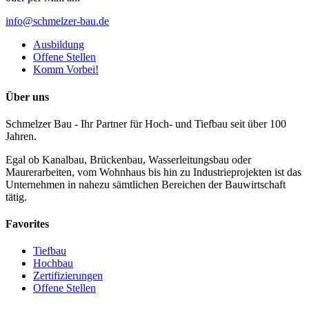
info@schmelzer-bau.de
Ausbildung
Offene Stellen
Komm Vorbei!
Über uns
Schmelzer Bau - Ihr Partner für Hoch- und Tiefbau seit über 100
Jahren.
Egal ob Kanalbau, Brückenbau, Wasserleitungsbau oder
Maurerarbeiten, vom Wohnhaus bis hin zu Industrieprojekten ist das
Unternehmen in nahezu sämtlichen Bereichen der Bauwirtschaft
tätig.
Favorites
Tiefbau
Hochbau
Zertifizierungen
Offene Stellen