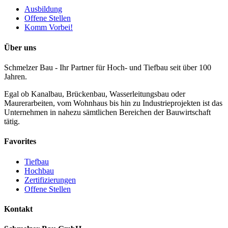
Ausbildung
Offene Stellen
Komm Vorbei!
Über uns
Schmelzer Bau - Ihr Partner für Hoch- und Tiefbau seit über 100
Jahren.
Egal ob Kanalbau, Brückenbau, Wasserleitungsbau oder
Maurerarbeiten, vom Wohnhaus bis hin zu Industrieprojekten ist das
Unternehmen in nahezu sämtlichen Bereichen der Bauwirtschaft
tätig.
Favorites
Tiefbau
Hochbau
Zertifizierungen
Offene Stellen
Kontakt