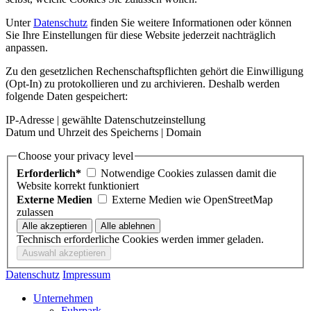
Unter
Datenschutz
finden Sie weitere Informationen oder können
Sie Ihre Einstellungen für diese Website jederzeit nachträglich
anpassen.
Zu den gesetzlichen Rechenschaftspflichten gehört die Einwilligung
(Opt-In) zu protokollieren und zu archivieren. Deshalb werden
folgende Daten gespeichert:
IP-Adresse | gewählte Datenschutzeinstellung
Datum und Uhrzeit des Speicherns | Domain
Choose your privacy level
Erforderlich*
Notwendige Cookies zulassen damit die
Website korrekt funktioniert
Externe Medien
Externe Medien wie OpenStreetMap
zulassen
Technisch erforderliche Cookies werden immer geladen.
Datenschutz
Impressum
Unternehmen
Fuhrpark